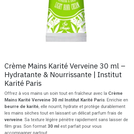
Crème Mains Karité Verveine 30 ml –
Hydratante & Nourrissante | Institut
Karité Paris
Offrez à vos mains un soin tout en fraîcheur avec la
Crème
Mains Karité Verveine 30 ml Institut Karité Paris
. Enrichie en
beurre de karité
, elle nourrit, hydrate et protège durablement
les mains sèches tout en laissant un délicat parfum frais de
verveine
. Sa texture légère pénètre rapidement sans laisser de
film gras. Son format
30 ml
est parfait pour vous
accompagner partout.