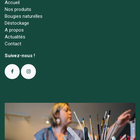
Accueil
Nos produits
Bougies naturelles
Déstockage
A propos
Actualités
Contact
Suivez-nous !