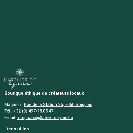
Boutique éthique de créateurs locaux
Magasin :
Rue de la Station 25, 7060 Soignies
Tél :
+
32 (0) 497/18.05.47
Email :
stephanie@latelierdelynie.be
Liens utiles