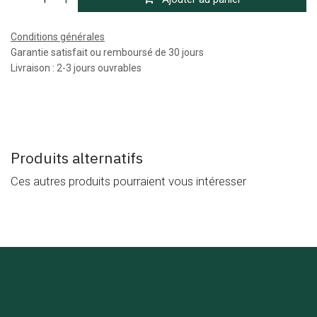
Conditions générales
Garantie satisfait ou remboursé de 30 jours
Livraison : 2-3 jours ouvrables
Produits alternatifs
Ces autres produits pourraient vous intéresser