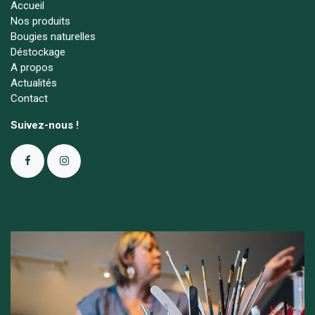
Accueil
Nos produits
Bougies naturelles
Déstockage
A propos
Actualités
Contact
Suivez-nous !