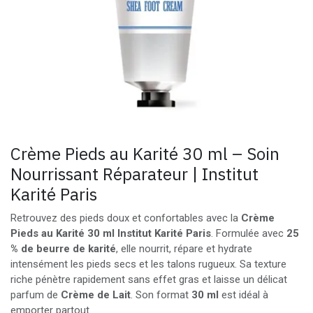
Crème Pieds au Karité 30 ml – Soin
Nourrissant Réparateur | Institut
Karité Paris
Retrouvez des pieds doux et confortables avec la
Crème
Pieds au Karité 30 ml Institut Karité Paris
. Formulée avec
25
% de beurre de karité
, elle nourrit, répare et hydrate
intensément les pieds secs et les talons rugueux. Sa texture
riche pénètre rapidement sans effet gras et laisse un délicat
parfum de
Crème de Lait
. Son format
30 ml
est idéal à
emporter partout.