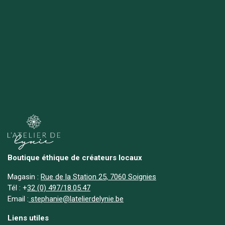
Boutique éthique de créateurs locaux
Magasin :
Rue de la Station 25, 7060 Soignies
Tél :
+
32 (0) 497/18.05.47
Email :
stephanie@latelierdelynie.be
Liens utiles