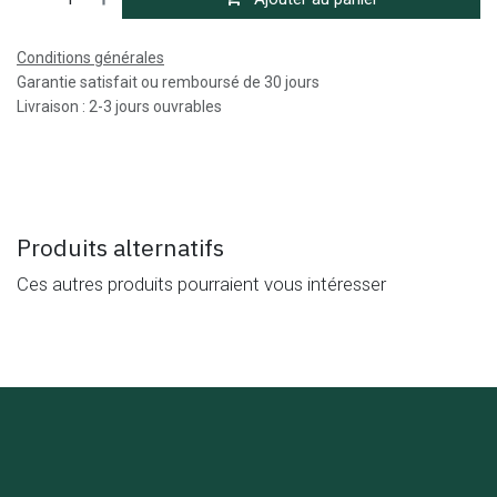
Conditions générales
Garantie satisfait ou remboursé de 30 jours
Livraison : 2-3 jours ouvrables
Produits alternatifs
Ces autres produits pourraient vous intéresser