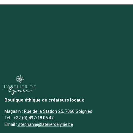
Boutique éthique de créateurs locaux
Magasin :
Rue de la Station 25, 7060 Soignies
Tél :
+
32 (0) 497/18.05.47
Email :
stephanie@latelierdelynie.be