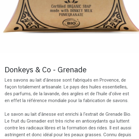
Donkeys & Co - Grenade
Les savons au lait d'ânesse sont fabriqués en Provence, de
façon totalement artisanale. Le pays des huiles essentielles,
des parfums, de la lavande, des argiles et de l'huile d'olive est
en effet la référence mondiale pour la fabrication de savons.
Le savon au lait d'ânesse est enrichi à l'extrait de Grenade Bio.
Le fruit du Grenadier est très riche en antioxydants qui luttent
contre les radicaux libres et la formation des rides. Il est aussi
astringent et donc idéal pour les peaux grasses. Connu depuis