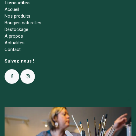
Liens utiles
Accueil
Nos produits
Bougies naturelles
Déstockage
A propos
Actualités
Contact
Suivez-nous !