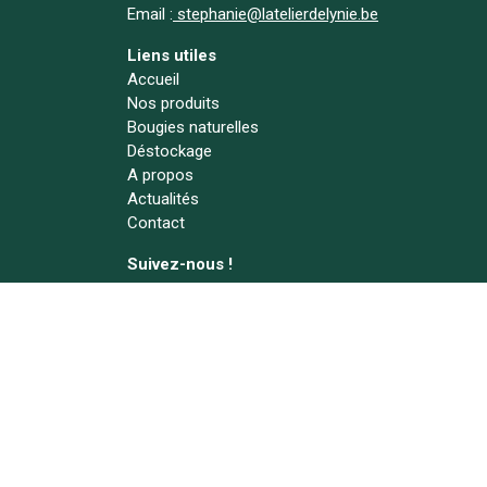
Email :
stephanie@latelierdelynie.be
Liens utiles
Accueil
Nos produits
Bougies naturelles
Déstockage
A propos
Actualités
Contact
Suivez-nous !