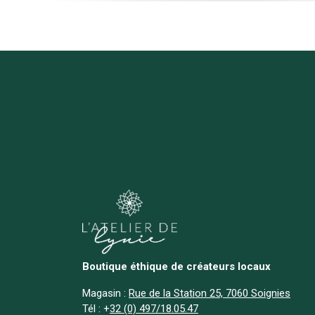
Boutique éthique de créateurs locaux
Magasin :
Rue de la Station 25, 7060 Soignies
Tél :
+
32 (0) 497/18.05.47