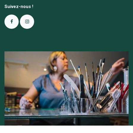
Suivez-nous !