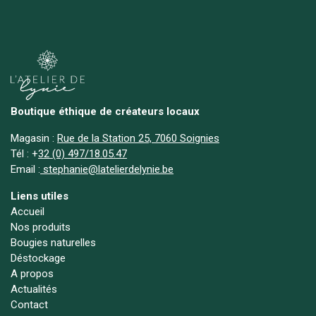
Boutique éthique de créateurs locaux
Magasin :
Rue de la Station 25, 7060 Soignies
Tél :
+
32 (0) 497/18.05.47
Email :
stephanie@latelierdelynie.be
Liens utiles
Accueil
Nos produits
Bougies naturelles
Déstockage
A propos
Actualités
Contact