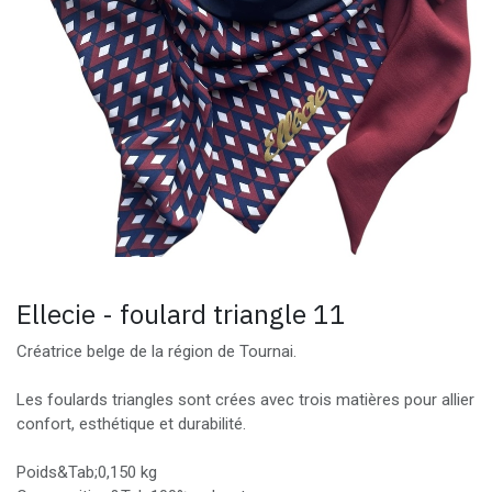
Ellecie - foulard triangle 11
Créatrice belge de la région de Tournai.
Les foulards triangles sont crées avec trois matières pour allier
confort, esthétique et durabilité.
Poids&Tab;0,150 kg