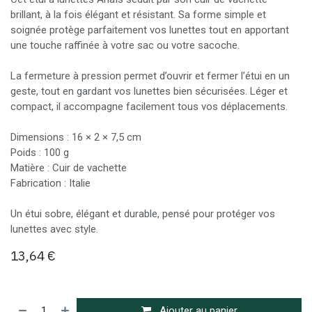
brillant, à la fois élégant et résistant. Sa forme simple et
soignée protège parfaitement vos lunettes tout en apportant
une touche raffinée à votre sac ou votre sacoche.
La fermeture à pression permet d’ouvrir et fermer l’étui en un
geste, tout en gardant vos lunettes bien sécurisées. Léger et
compact, il accompagne facilement tous vos déplacements.
Dimensions : 16 × 2 × 7,5 cm
Poids : 100 g
Matière : Cuir de vachette
Fabrication : Italie
Un étui sobre, élégant et durable, pensé pour protéger vos
lunettes avec style.
13,64
€
Ajouter au panier