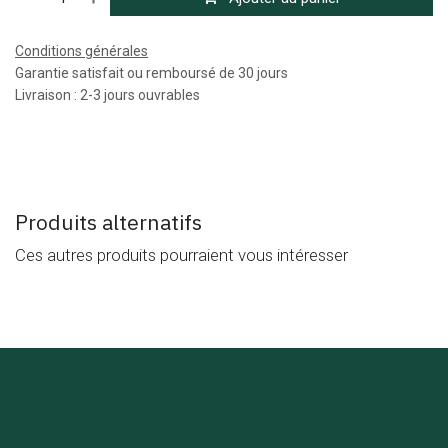
Conditions générales
Garantie satisfait ou remboursé de 30 jours
Livraison : 2-3 jours ouvrables
Produits alternatifs
Ces autres produits pourraient vous intéresser