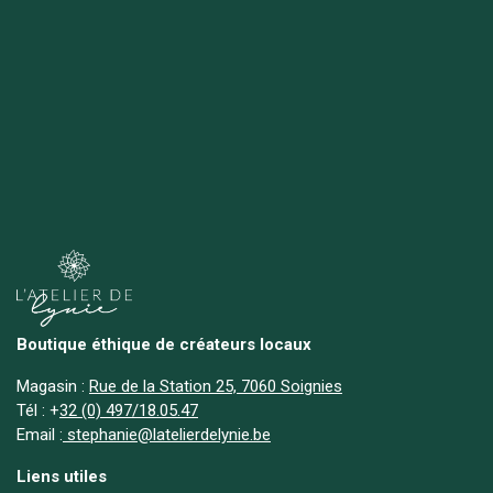
Boutique éthique de créateurs locaux
Magasin :
Rue de la Station 25, 7060 Soignies
Tél :
+
32 (0) 497/18.05.47
Email :
stephanie@latelierdelynie.be
Liens utiles