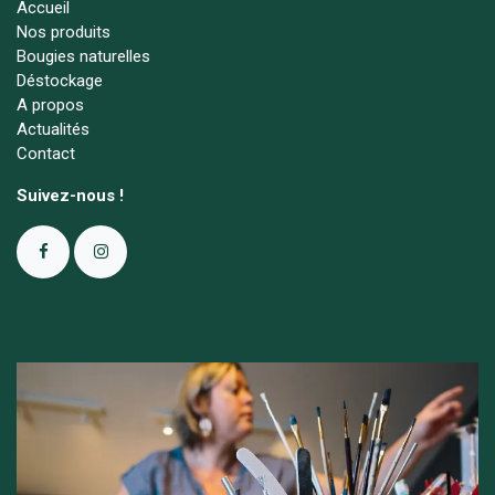
Accueil
Nos produits
Bougies naturelles
Déstockage
A propos
Actualités
Contact
Suivez-nous !