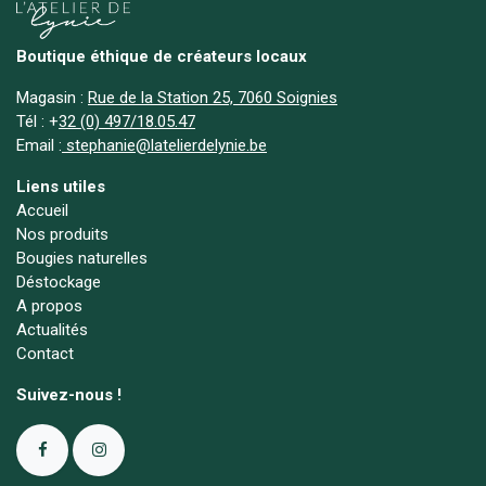
Boutique éthique de créateurs locaux
Magasin :
Rue de la Station 25, 7060 Soignies
Tél :
+
32 (0) 497/18.05.47
Email :
stephanie@latelierdelynie.be
Liens utiles
Accueil
Nos produits
Bougies naturelles
Déstockage
A propos
Actualités
Contact
Suivez-nous !