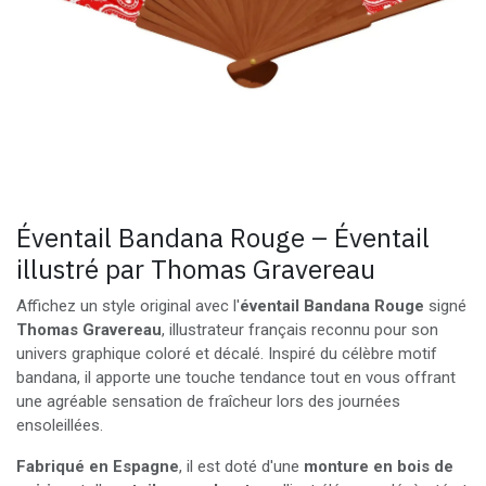
Éventail Bandana Rouge – Éventail
illustré par Thomas Gravereau
Affichez un style original avec l'
éventail Bandana Rouge
signé
Thomas Gravereau
, illustrateur français reconnu pour son
univers graphique coloré et décalé. Inspiré du célèbre motif
bandana, il apporte une touche tendance tout en vous offrant
une agréable sensation de fraîcheur lors des journées
ensoleillées.
Fabriqué en Espagne
, il est doté d'une
monture en bois de