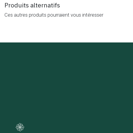
Produits alternatifs
Ces autres produits pourraient vous intéresser