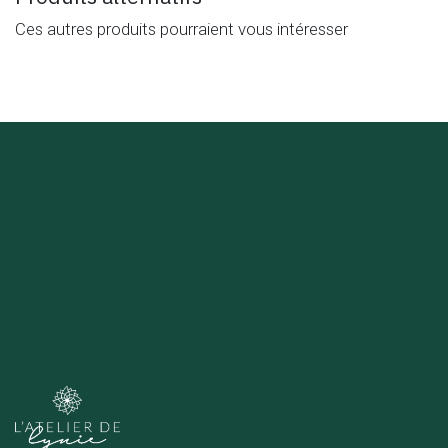
Ces autres produits pourraient vous intéresser