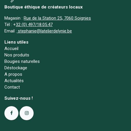
Boutique éthique de créateurs locaux
Magasin :
Rue de la Station 25, 7060 Soignies
Tél :
+
32 (0) 497/18.05.47
Email :
stephanie@latelierdelynie.be
Liens utiles
Accueil
Nos produits
Bougies naturelles
Déstockage
A propos
Actualités
Contact
Suivez-nous !