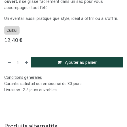
ouvert
, il se glisse facilement dans un sac pour vous
accompagner tout l'été.
Un éventail aussi pratique que stylé, idéal à offrir ou à s'offrir.
Cuikui
12,40
€
Ajouter au panier
Conditions générales
Garantie satisfait ou remboursé de 30 jours
Livraison : 2-3 jours ouvrables
Produits alternatifs