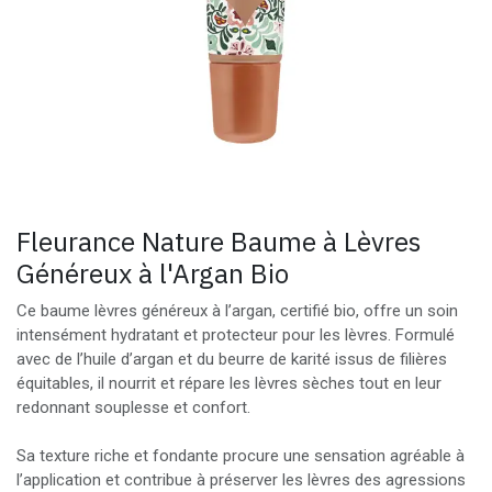
Fleurance Nature Baume à Lèvres
Généreux à l'Argan Bio
Ce baume lèvres généreux à l’argan, certifié bio, offre un soin
intensément hydratant et protecteur pour les lèvres. Formulé
avec de l’huile d’argan et du beurre de karité issus de filières
équitables, il nourrit et répare les lèvres sèches tout en leur
redonnant souplesse et confort.
Sa texture riche et fondante procure une sensation agréable à
l’application et contribue à préserver les lèvres des agressions