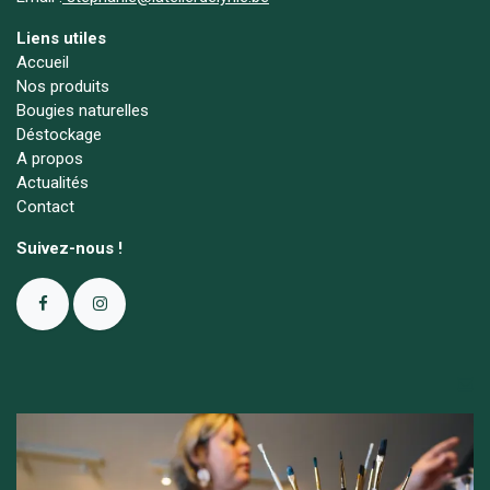
Liens utiles
Accueil
Nos produits
Bougies naturelles
Déstockage
A propos
Actualités
Contact
Suivez-nous !