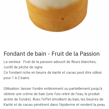
Fondant de bain - Fruit de la Passion
La senteur : Fruit de la passion adoucit de fleurs blanches,
confit de pêche de vigne
Ce fondant riche en beurre de karité et cacao peut être utilisé
pour 1 à 2 bains.
Utilisation: laisser fondre entièrement ou partiellement jusqu'à
obtenir une crème de bain (une fois retiré de l’eau, le produit
arrête de fondre). Avec l’effet émollient du bain, les beurres de
Karité et de cacao pénètrent dans l'épiderme et rendent la peau