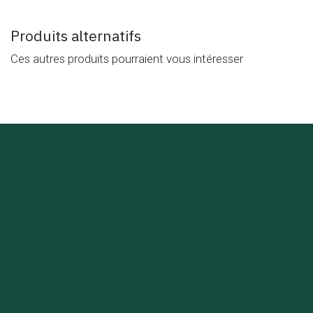
Produits alternatifs
Ces autres produits pourraient vous intéresser