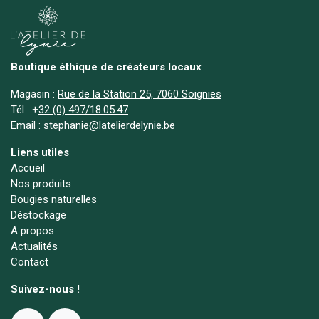
Boutique éthique de créateurs locaux
Magasin :
Rue de la Station 25, 7060 Soignies
Tél :
+
32 (0) 497/18.05.47
Email :
stephanie@latelierdelynie.be
Liens utiles
Accueil
Nos produits
Bougies naturelles
Déstockage
A propos
Actualités
Contact
Suivez-nous !