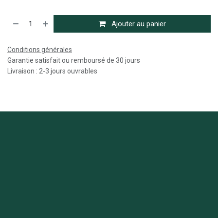
Ajouter au panier
Conditions générales
Garantie satisfait ou remboursé de 30 jours
Livraison : 2-3 jours ouvrables