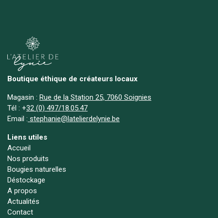
Boutique éthique de créateurs locaux
Magasin :
Rue de la Station 25, 7060 Soignies
Tél :
+
32 (0) 497/18.05.47
Email :
stephanie@latelierdelynie.be
Liens utiles
Accueil
Nos produits
Bougies naturelles
Déstockage
A propos
Actualités
Contact