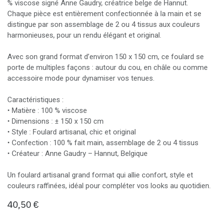
% viscose signé Anne Gaudry, créatrice belge de Hannut.
Chaque pièce est entièrement confectionnée à la main et se
distingue par son assemblage de 2 ou 4 tissus aux couleurs
harmonieuses, pour un rendu élégant et original.
Avec son grand format d’environ 150 x 150 cm, ce foulard se
porte de multiples façons : autour du cou, en châle ou comme
accessoire mode pour dynamiser vos tenues.
Caractéristiques :
• Matière : 100 % viscose
• Dimensions : ± 150 x 150 cm
• Style : Foulard artisanal, chic et original
• Confection : 100 % fait main, assemblage de 2 ou 4 tissus
• Créateur : Anne Gaudry – Hannut, Belgique
Un foulard artisanal grand format qui allie confort, style et
couleurs raffinées, idéal pour compléter vos looks au quotidien.
40,50
€