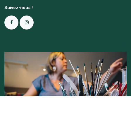
Suivez-nous !