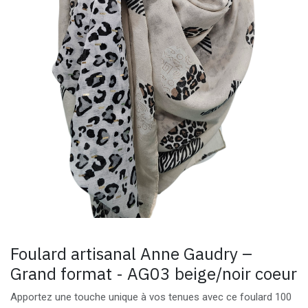
Foulard artisanal Anne Gaudry –
Grand format - AG03 beige/noir coeur
Apportez une touche unique à vos tenues avec ce foulard 100