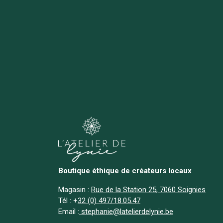
Boutique éthique de créateurs locaux
Magasin :
Rue de la Station 25, 7060 Soignies
Tél :
+
32 (0) 497/18.05.47
Email :
stephanie@latelierdelynie.be