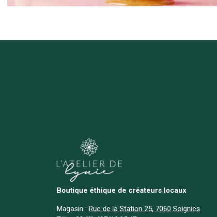
Boutique éthique de créateurs locaux
Magasin :
Rue de la Station 25, 7060 Soignies