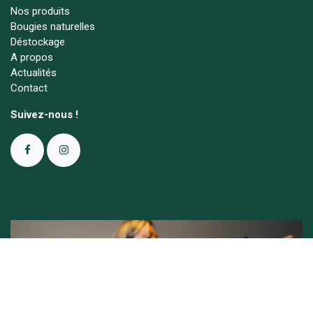
Nos produits
Bougies naturelles
Déstockage
A propos
Actualités
Contact
Suivez-nous !