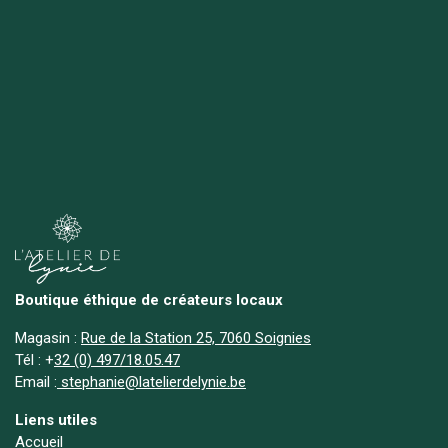
Boutique éthique de créateurs locaux
Magasin :
Rue de la Station 25, 7060 Soignies
Tél :
+
32 (0) 497/18.05.47
Email :
stephanie@latelierdelynie.be
Liens utiles
Accueil