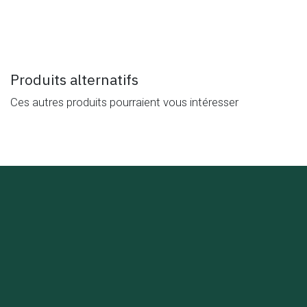
Produits alternatifs
Ces autres produits pourraient vous intéresser