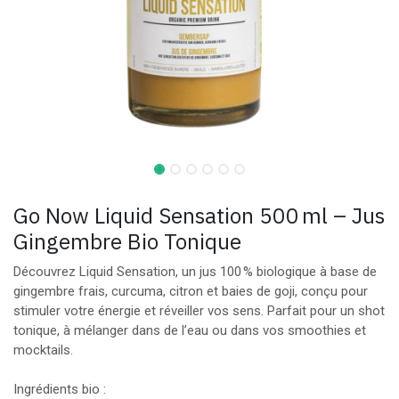
Go Now Liquid Sensation 500 ml – Jus
Gingembre Bio Tonique
Découvrez Liquid Sensation, un jus 100 % biologique à base de
gingembre frais, curcuma, citron et baies de goji, conçu pour
stimuler votre énergie et réveiller vos sens. Parfait pour un shot
tonique, à mélanger dans de l’eau ou dans vos smoothies et
mocktails.
Ingrédients bio :