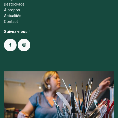
Déstockage
A propos
Actualités
Contact
Suivez-nous !