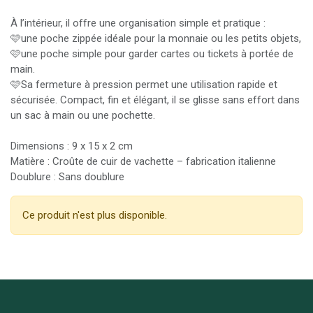
À l’intérieur, il offre une organisation simple et pratique :
🩷une poche zippée idéale pour la monnaie ou les petits objets,
🩷une poche simple pour garder cartes ou tickets à portée de
main.
🩷Sa fermeture à pression permet une utilisation rapide et
sécurisée. Compact, fin et élégant, il se glisse sans effort dans
un sac à main ou une pochette.
Dimensions : 9 x 15 x 2 cm
Matière : Croûte de cuir de vachette – fabrication italienne
Doublure : Sans doublure
Ce produit n'est plus disponible.