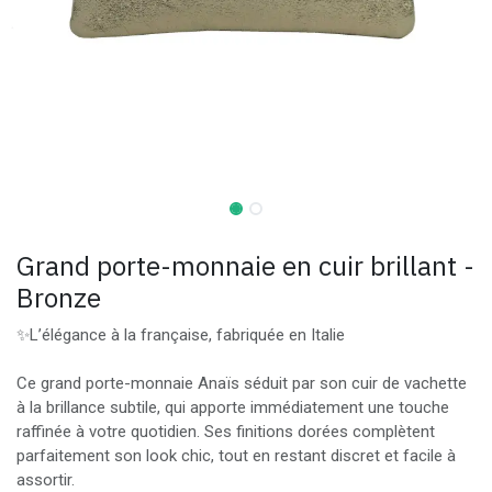
Grand porte-monnaie en cuir brillant -
Bronze
✨L’élégance à la française, fabriquée en Italie
Ce grand porte-monnaie Anaïs séduit par son cuir de vachette
à la brillance subtile, qui apporte immédiatement une touche
raffinée à votre quotidien. Ses finitions dorées complètent
parfaitement son look chic, tout en restant discret et facile à
assortir.