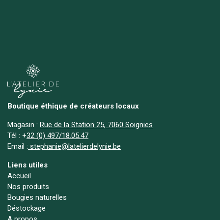
Boutique éthique de créateurs locaux
Magasin :
Rue de la Station 25, 7060 Soignies
Tél :
+
32 (0) 497/18.05.47
Email :
stephanie@latelierdelynie.be
Liens utiles
Accueil
Nos produits
Bougies naturelles
Déstockage
A propos