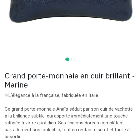
Grand porte-monnaie en cuir brillant -
Marine
✨L’élégance à la française, fabriquée en Italie
Ce grand porte-monnaie Anaïs séduit par son cuir de vachette
à la brillance subtile, qui apporte immédiatement une touche
raffinée à votre quotidien. Ses finitions dorées complètent
parfaitement son look chic, tout en restant discret et facile à
assortir.