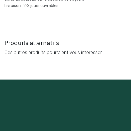
Livraison : 2-3 jours ouvrables
Produits alternatifs
Ces autres produits pourraient vous intéresser