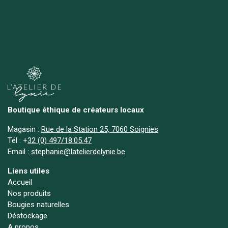
Boutique éthique de créateurs locaux
Magasin :
Rue de la Station 25, 7060 Soignies
Tél :
+
32 (0) 497/18.05.47
Email :
stephanie@latelierdelynie.be
Liens utiles
Accueil
Nos produits
Bougies naturelles
Déstockage
A propos