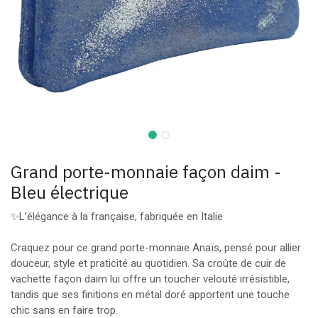
Grand porte-monnaie façon daim -
Bleu électrique
✨L’élégance à la française, fabriquée en Italie
Craquez pour ce grand porte-monnaie Anaïs, pensé pour allier
douceur, style et praticité au quotidien. Sa croûte de cuir de
vachette façon daim lui offre un toucher velouté irrésistible,
tandis que ses finitions en métal doré apportent une touche
chic sans en faire trop.