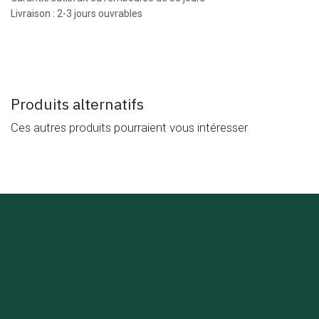
Livraison : 2-3 jours ouvrables
Produits alternatifs
Ces autres produits pourraient vous intéresser