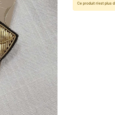
Ce produit n'est plus d