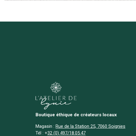
Boutique éthique de créateurs locaux
Magasin :
Rue de la Station 25, 7060 Soignies
Tél :
+
32 (0) 497/18.05.47