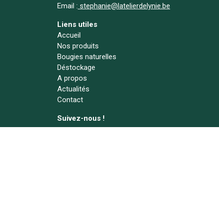
Email :
stephanie@latelierdelynie.be
Liens utiles
Accueil
Nos produits
Bougies naturelles
Déstockage
A propos
Actualités
Contact
Suivez-nous !