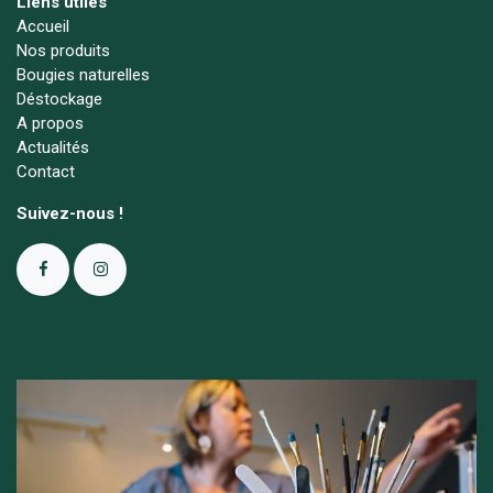
Liens utiles
Accueil
Nos produits
Bougies naturelles
Déstockage
A propos
Actualités
Contact
Suivez-nous !