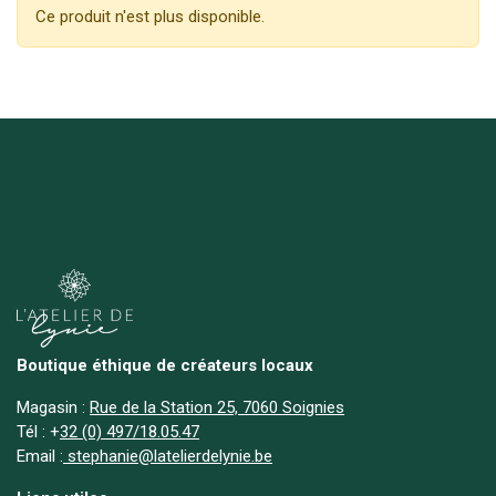
Ce produit n'est plus disponible.
Boutique éthique de créateurs locaux
Magasin :
Rue de la Station 25, 7060 Soignies
Tél :
+
32 (0) 497/18.05.47
Email :
stephanie@latelierdelynie.be