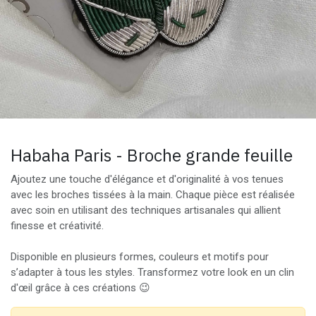
Habaha Paris - Broche grande feuille
Ajoutez une touche d'élégance et d'originalité à vos tenues
avec les broches tissées à la main. Chaque pièce est réalisée
avec soin en utilisant des techniques artisanales qui allient
finesse et créativité.
Disponible en plusieurs formes, couleurs et motifs pour
s’adapter à tous les styles. Transformez votre look en un clin
d'œil grâce à ces créations 😉