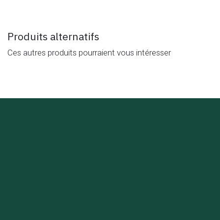
Produits alternatifs
Ces autres produits pourraient vous intéresser