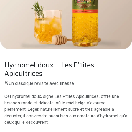
Hydromel doux – Les P’tites
Apicultrices
🥂Un classique revisité avec finesse
Cet hydromel doux, signé Les P’tites Apicultrices, offre une
boisson ronde et délicate, où le miel belge s’exprime
pleinement. Léger, naturellement sucré et très agréable à
déguster, il conviendra aussi bien aux amateurs d’hydromel qu’à
ceux qui le découvrent.