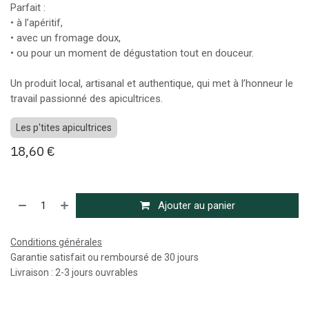
Parfait :
• à l’apéritif,
• avec un fromage doux,
• ou pour un moment de dégustation tout en douceur.
Un produit local, artisanal et authentique, qui met à l’honneur le
travail passionné des apicultrices.
Les p'tites apicultrices
18,60
€
Ajouter au panier
Conditions générales
Garantie satisfait ou remboursé de 30 jours
Livraison : 2-3 jours ouvrables