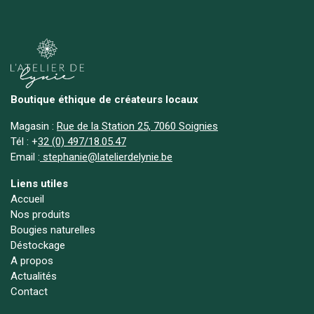
Boutique éthique de créateurs locaux
Magasin :
Rue de la Station 25, 7060 Soignies
Tél :
+
32 (0) 497/18.05.47
Email :
stephanie@latelierdelynie.be
Liens utiles
Accueil
Nos produits
Bougies naturelles
Déstockage
A propos
Actualités
Contact