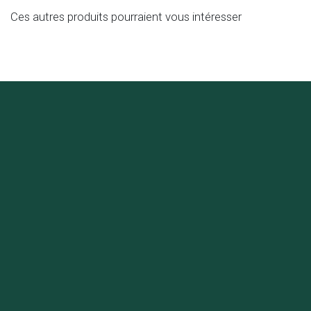
Ces autres produits pourraient vous intéresser