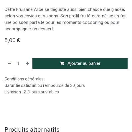
Cette Fruisane Alice se déguste aussi bien chaude que glacée,
selon vos envies et saisons. Son profil fruité‑caramélisé en fait
une boisson parfaite pour les moments cocooning ou pour
accompagner un dessert.
8,00
€
Ajouter au panier
Conditions générales
Garantie satisfait ou remboursé de 30 jours
Livraison : 2-3 jours ouvrables
Produits alternatifs