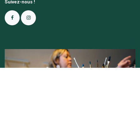
Suivez-nous !