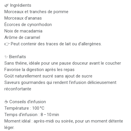
🌿 Ingrédients
Morceaux et tranches de pomme
Morceaux d’ananas
Écorces de cynorrhodon
Noix de macadamia
Arôme de caramel
👉 Peut contenir des traces de lait ou d’allergènes.
✨ Bienfaits
Sans théine, idéale pour une pause douceur avant le coucher
Favorise la digestion après les repas
Goût naturellement sucré sans ajout de sucre
Saveurs gourmandes qui rendent l’infusion délicieusement
réconfortante
☕ Conseils d’infusion
Température : 100 °C
Temps d’infusion : 8 – 10 min
Moment idéal : après‑midi ou soirée, pour un moment détente
léger.