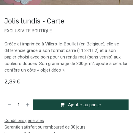
Jolis lundis - Carte
EXCLUSIVITE BOUTIQUE
Créée et imprimée à Villers-le-Bouillet (en Belgique), elle se
différencie grâce à son format carré (11.2×11.2) et à son
papier choisi avec soin pour un rendu mat (sans vernis) aux
couleurs douces. Son grammage de 300g/m2, ajouté à cela, lui
confère un côté « objet déco ».
2,89
€
Ajouter au panier
Conditions générales
Garantie satisfait ou remboursé de 30 jours