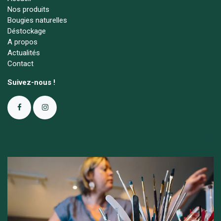
Nos produits
Bougies naturelles
Déstockage
A propos
Actualités
Contact
Suivez-nous !