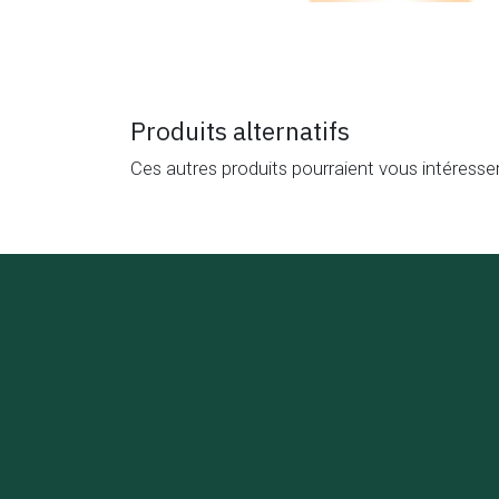
Produits alternatifs
Ces autres produits pourraient vous intéresse