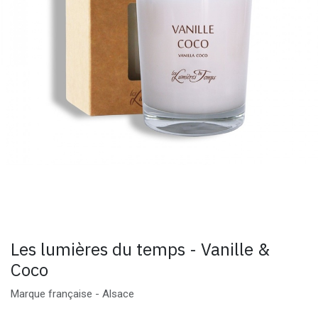
Les lumières du temps - Vanille &
Coco
Marque française - Alsace