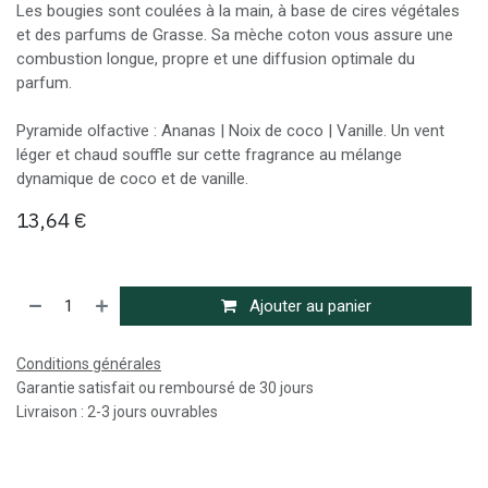
Les bougies sont coulées à la main, à base de cires végétales
et des parfums de Grasse. Sa mèche coton vous assure une
combustion longue, propre et une diffusion optimale du
parfum.
Pyramide olfactive : Ananas | Noix de coco | Vanille. Un vent
léger et chaud souffle sur cette fragrance au mélange
dynamique de coco et de vanille.
13,64
€
Ajouter au panier
Conditions générales
Garantie satisfait ou remboursé de 30 jours
Livraison : 2-3 jours ouvrables