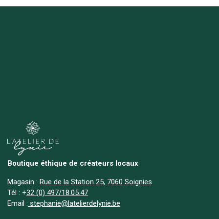
Boutique éthique de créateurs locaux
Magasin :
Rue de la Station 25, 7060 Soignies
Tél :
+
32 (0) 497/18.05.47
Email :
stephanie@latelierdelynie.be