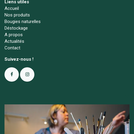
Liens utiles
Accueil
Nos produits
Bougies naturelles
Déstockage
A propos
Actualités
Contact
Suivez-nous !