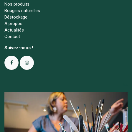
Nos produits
Bougies naturelles
Déstockage
A propos
Actualités
Contact
Suivez-nous !