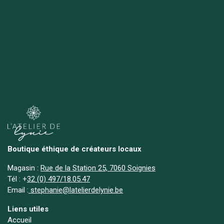
Boutique éthique de créateurs locaux
Magasin :
Rue de la Station 25, 7060 Soignies
Tél :
+
32 (0) 497/18.05.47
Email :
stephanie@latelierdelynie.be
Liens utiles
Accueil