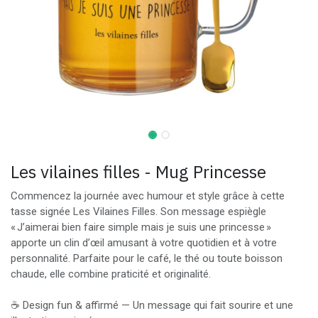
Les vilaines filles - Mug Princesse
Commencez la journée avec humour et style grâce à cette
tasse signée Les Vilaines Filles. Son message espiègle
« J’aimerai bien faire simple mais je suis une princesse »
apporte un clin d’œil amusant à votre quotidien et à votre
personnalité. Parfaite pour le café, le thé ou toute boisson
chaude, elle combine praticité et originalité.
☕ Design fun & affirmé — Un message qui fait sourire et une