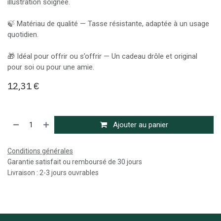
illustration soignée.
🍃 Matériau de qualité — Tasse résistante, adaptée à un usage
quotidien.
🎁 Idéal pour offrir ou s’offrir — Un cadeau drôle et original
pour soi ou pour une amie.
12,31
€
Ajouter au panier
Conditions générales
Garantie satisfait ou remboursé de 30 jours
Livraison : 2-3 jours ouvrables