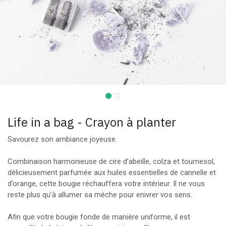
Life in a bag - Crayon à planter
Savourez son ambiance joyeuse.
Combinaison harmonieuse de cire d’abeille, colza et tournesol,
délicieusement parfumée aux huiles essentielles de cannelle et
d’orange, cette bougie réchauffera votre intérieur. Il ne vous
reste plus qu’à allumer sa mèche pour enivrer vos sens.
Afin que votre bougie fonde de manière uniforme, il est