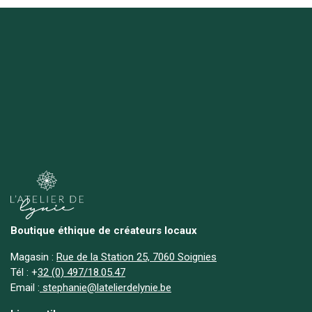
Boutique éthique de créateurs locaux
Magasin :
Rue de la Station 25, 7060 Soignies
Tél :
+
32 (0) 497/18.05.47
Email :
stephanie@latelierdelynie.be