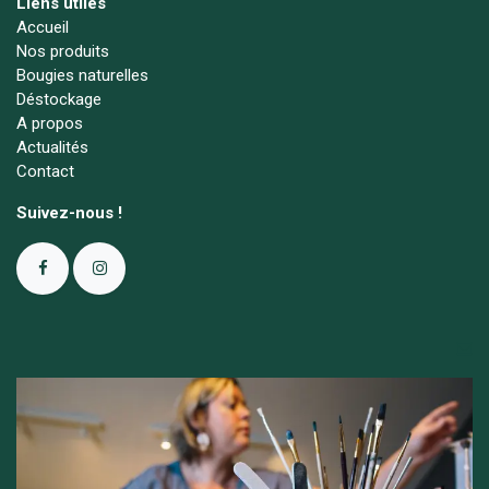
Liens utiles
Accueil
Nos produits
Bougies naturelles
Déstockage
A propos
Actualités
Contact
Suivez-nous !