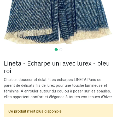
Lineta - Echarpe uni avec lurex - bleu
roi
Chaleur, douceur et éclat ! Les écharpes LINETA Paris se
parent de délicats fils de lurex pour une touche lumineuse et
féminine. À enrouler autour du cou ou à poser sur les épaules,
elles apportent confort et élégance à toutes vos tenues d’hiver.
Ce produit n'est plus disponible.