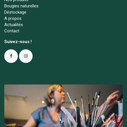
Bougies naturelles
Déstockage
A propos
Actualités
Contact
Suivez-nous !