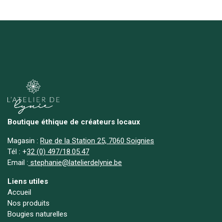
Boutique éthique de créateurs locaux
Magasin :
Rue de la Station 25, 7060 Soignies
Tél :
+
32 (0) 497/18.05.47
Email :
stephanie@latelierdelynie.be
Liens utiles
Accueil
Nos produits
Bougies naturelles