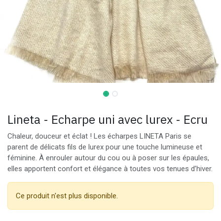
Lineta - Echarpe uni avec lurex - Ecru
Chaleur, douceur et éclat ! Les écharpes LINETA Paris se
parent de délicats fils de lurex pour une touche lumineuse et
féminine. À enrouler autour du cou ou à poser sur les épaules,
elles apportent confort et élégance à toutes vos tenues d’hiver.
Ce produit n'est plus disponible.