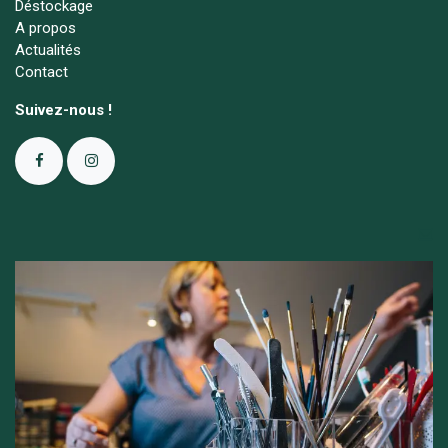
Déstockage
A propos
Actualités
Contact
Suivez-nous !