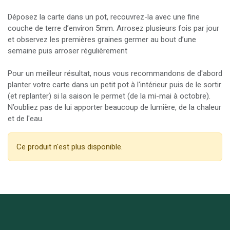
Déposez la carte dans un pot, recouvrez-la avec une fine
couche de terre d’environ 5mm. Arrosez plusieurs fois par jour
et observez les premières graines germer au bout d’une
semaine puis arroser régulièrement
Pour un meilleur résultat, nous vous recommandons de d'abord
planter votre carte dans un petit pot à l'intérieur puis de le sortir
(et replanter) si la saison le permet (de la mi-mai à octobre).
N’oubliez pas de lui apporter beaucoup de lumière, de la chaleur
et de l'eau.
Ce produit n'est plus disponible.