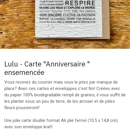
Lulu - Carte "Anniversaire "
ensemencée
Vous recevez du courrier mais vous le jetez par manque de
place? Avec ces cartes et enveloppes c'est fini! Créées avec
du papier 100% biodégradable rempli de graines, il vous suffit de
les planter sous un peu de terre, de les arroser et de jolies
fleurs pousseront!
Une jolie carte double format A6 plié fermé (10,5 x 14,8 cm)
avec son enveloppe kraft