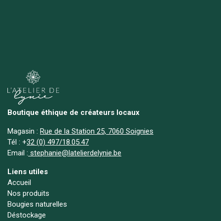
Boutique éthique de créateurs locaux
Magasin :
Rue de la Station 25, 7060 Soignies
Tél :
+
32 (0) 497/18.05.47
Email :
stephanie@latelierdelynie.be
Liens utiles
Accueil
Nos produits
Bougies naturelles
Déstockage