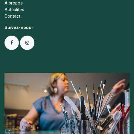
A propos
Actualités
Contact
Suivez-nous !