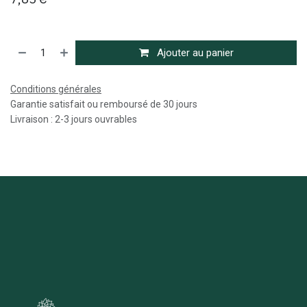
Ajouter au panier
Conditions générales
Garantie satisfait ou remboursé de 30 jours
Livraison : 2-3 jours ouvrables