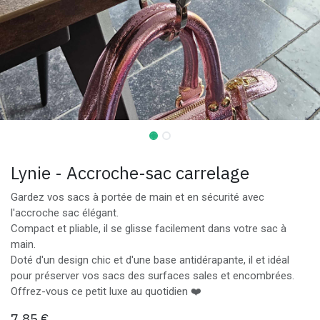
Lynie - Accroche-sac carrelage
Gardez vos sacs à portée de main et en sécurité avec
l'accroche sac élégant.
Compact et pliable, il se glisse facilement dans votre sac à
main.
Doté d'un design chic et d'une base antidérapante, il et idéal
pour préserver vos sacs des surfaces sales et encombrées.
Offrez-vous ce petit luxe au quotidien ❤️
7,85
€