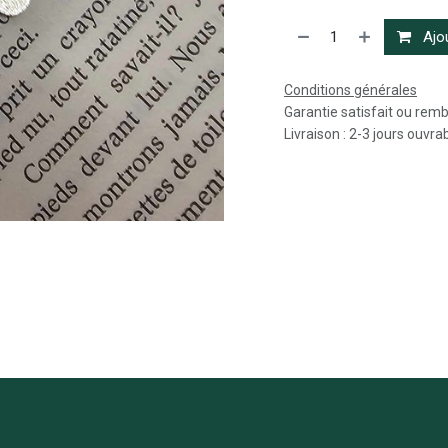
Ajou
Conditions générales
Garantie satisfait ou rem
Livraison : 2-3 jours ouvra