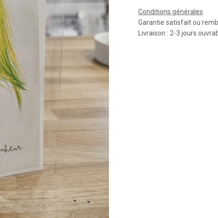
Conditions générales
Garantie satisfait ou rem
Livraison : 2-3 jours ouvra