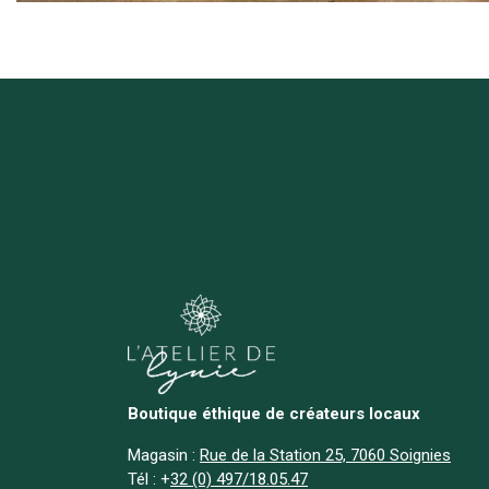
Boutique éthique de créateurs locaux
Magasin :
Rue de la Station 25, 7060 Soignies
Tél :
+
32 (0) 497/18.05.47