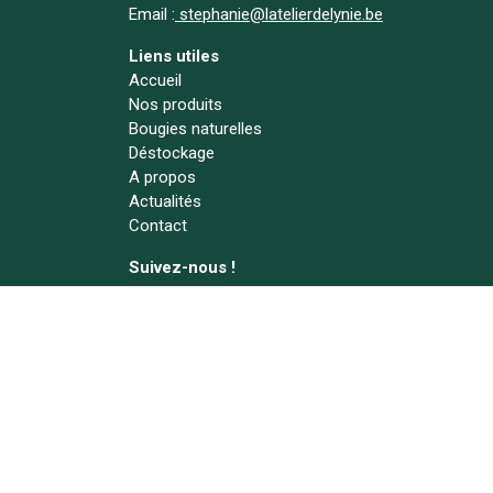
Email :
stephanie@latelierdelynie.be
Liens utiles
Accueil
Nos produits
Bougies naturelles
Déstockage
A propos
Actualités
Contact
Suivez-nous !