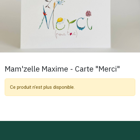
Mam'zelle Maxime - Carte "Merci"
Ce produit n'est plus disponible.