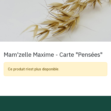
Mam'zelle Maxime - Carte "Pensées"
Ce produit n'est plus disponible.