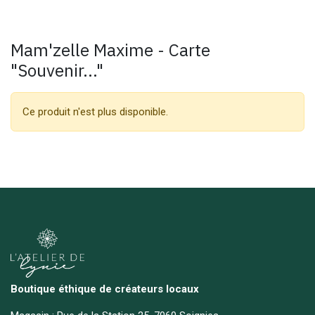
Mam'zelle Maxime - Carte
"Souvenir..."
Ce produit n'est plus disponible.
Boutique éthique de créateurs locaux