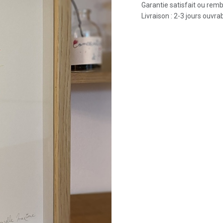
Garantie satisfait ou rem
Livraison : 2-3 jours ouvra