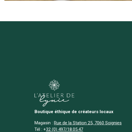
Boutique éthique de créateurs locaux
Magasin :
Rue de la Station 25, 7060 Soignies
Tél :
+
32 (0) 497/18.05.47