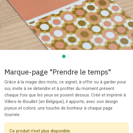
Marque-page "Prendre le temps"
Grâce à la magie des mots, ce signet, à offrir ou à garder pour
soi, invite à se détendre et à profiter du moment présent
chaque fois que les yeux se posent dessus. Créé et imprimé à
Villers-le-Bouillet (en Belgique), il apporte, avec son design
joyeux et coloré, une touche de bonheur à chaque page
tournée.
Ce produit n'est plus disponible.