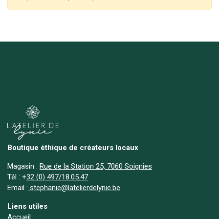
Boutique éthique de créateurs locaux
Magasin :
Rue de la Station 25, 7060 Soignies
Tél :
+
32 (0) 497/18.05.47
Email :
stephanie@latelierdelynie.be
Liens utiles
Accueil