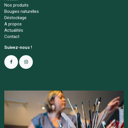
Nos produits
Bougies naturelles
Déstockage
A propos
Actualités
Contact
Suivez-nous !