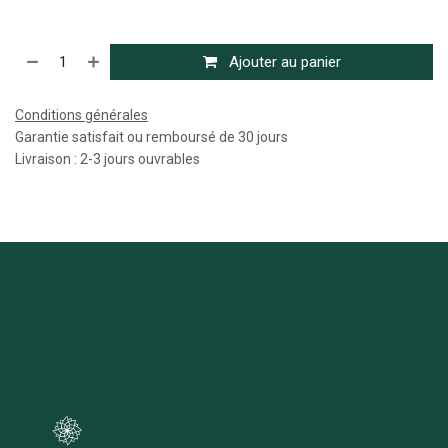
Ajouter au panier
Conditions générales
Garantie satisfait ou remboursé de 30 jours
Livraison : 2-3 jours ouvrables