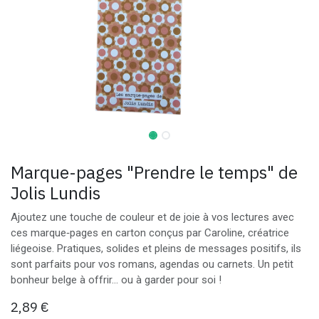
Marque-pages "Prendre le temps" de
Jolis Lundis
Ajoutez une touche de couleur et de joie à vos lectures avec
ces marque‑pages en carton conçus par Caroline, créatrice
liégeoise. Pratiques, solides et pleins de messages positifs, ils
sont parfaits pour vos romans, agendas ou carnets. Un petit
bonheur belge à offrir… ou à garder pour soi !
2,89
€