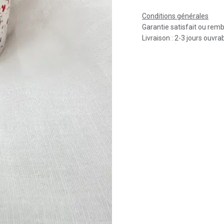
Conditions générales
Garantie satisfait ou rem
Livraison : 2-3 jours ouvra