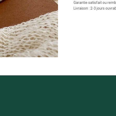
Garantie satisfait ou rem
Livraison : 2-3 jours ouvra