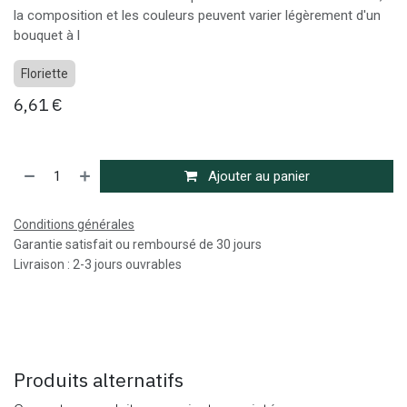
la composition et les couleurs peuvent varier légèrement d'un
bouquet à l
Floriette
6,61
€
Ajouter au panier
Conditions générales
Garantie satisfait ou remboursé de 30 jours
Livraison : 2-3 jours ouvrables
Produits alternatifs