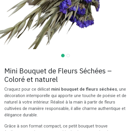
Mini Bouquet de Fleurs Séchées –
Coloré et naturel
Craquez pour ce délicat
mini bouquet de fleurs séchées
, une
décoration intemporelle qui apporte une touche de poésie et de
naturel à votre intérieur. Réalisé à la main à partir de fleurs
cultivées de manière responsable, il allie charme authentique et
élégance durable.
Grâce à son format compact, ce petit bouquet trouve