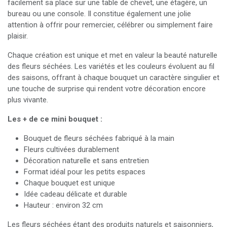
facilement sa place sur une table de chevet, une étagère, un
bureau ou une console. Il constitue également une jolie
attention à offrir pour remercier, célébrer ou simplement faire
plaisir.
Chaque création est unique et met en valeur la beauté naturelle
des fleurs séchées. Les variétés et les couleurs évoluent au fil
des saisons, offrant à chaque bouquet un caractère singulier et
une touche de surprise qui rendent votre décoration encore
plus vivante.
Les + de ce mini bouquet :
Bouquet de fleurs séchées fabriqué à la main
Fleurs cultivées durablement
Décoration naturelle et sans entretien
Format idéal pour les petits espaces
Chaque bouquet est unique
Idée cadeau délicate et durable
Hauteur : environ 32 cm
Les fleurs séchées étant des produits naturels et saisonniers,