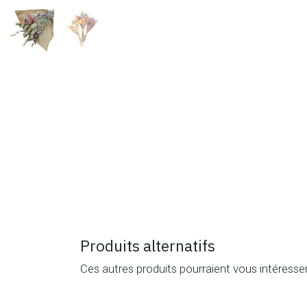
Produits alternatifs
Ces autres produits pourraient vous intéresse