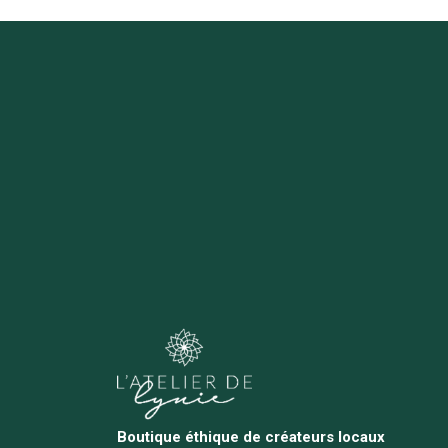
Boutique éthique de créateurs locaux