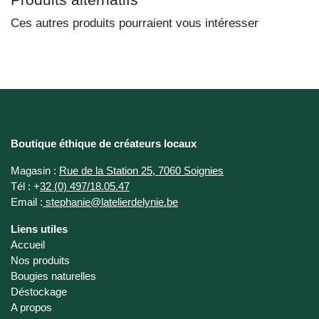
Ces autres produits pourraient vous intéresser
Boutique éthique de créateurs locaux
Magasin :
Rue de la Station 25, 7060 Soignies
Tél :
+
32 (0) 497/18.05.47
Email :
stephanie@latelierdelynie.be
Liens utiles
Accueil
Nos produits
Bougies naturelles
Déstockage
A propos