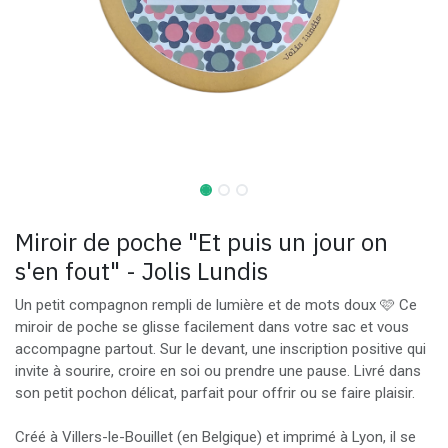
Miroir de poche "Et puis un jour on
s'en fout" - Jolis Lundis
Un petit compagnon rempli de lumière et de mots doux 🩷 Ce
miroir de poche se glisse facilement dans votre sac et vous
accompagne partout. Sur le devant, une inscription positive qui
invite à sourire, croire en soi ou prendre une pause. Livré dans
son petit pochon délicat, parfait pour offrir ou se faire plaisir.
Créé à Villers-le-Bouillet (en Belgique) et imprimé à Lyon, il se