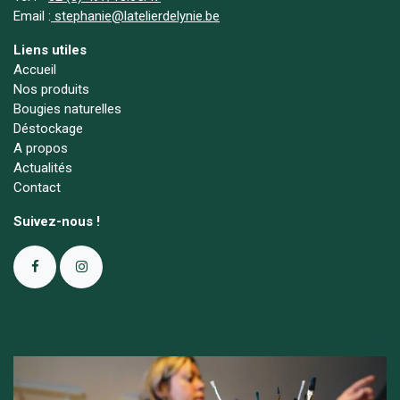
Email :
stephanie@latelierdelynie.be
Liens utiles
Accueil
Nos produits
Bougies naturelles
Déstockage
A propos
Actualités
Contact
Suivez-nous !