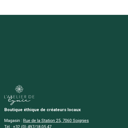
Boutique éthique de créateurs locaux
Magasin :
Rue de la Station 25, 7060 Soignies
Tél :
+
32 (0) 497/18.05.47