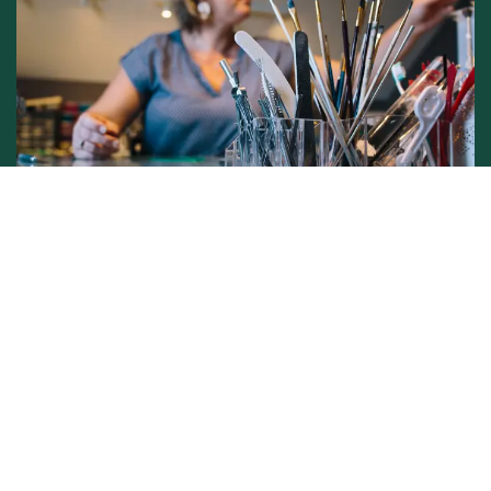
Conditions générales de vente -
Politique vie privée