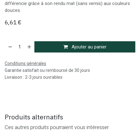
différencie grâce à son rendu mat (sans vernis) aux couleurs
douces.
6,61
€
Ajouter au panier
Conditions générales
Garantie satisfait ou remboursé de 30 jours
Livraison : 2-3 jours ouvrables
Produits alternatifs
Ces autres produits pourraient vous intéresser