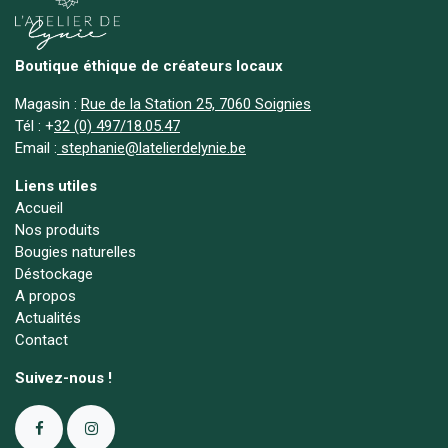
Boutique éthique de créateurs locaux
Magasin :
Rue de la Station 25, 7060 Soignies
Tél :
+
32 (0) 497/18.05.47
Email :
stephanie@latelierdelynie.be
Liens utiles
Accueil
Nos produits
Bougies naturelles
Déstockage
A propos
Actualités
Contact
Suivez-nous !