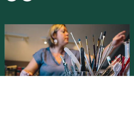
Conditions générales de vente -
Politique vie privée