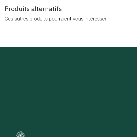
Produits alternatifs
Ces autres produits pourraient vous intéresser