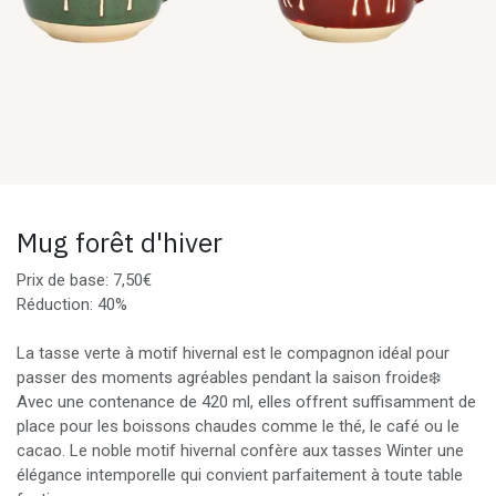
Mug forêt d'hiver
Prix de base: 7,50€
Réduction: 40%
La tasse verte à motif hivernal est le compagnon idéal pour
passer des moments agréables pendant la saison froide❄️
Avec une contenance de 420 ml, elles offrent suffisamment de
place pour les boissons chaudes comme le thé, le café ou le
cacao. Le noble motif hivernal confère aux tasses Winter une
élégance intemporelle qui convient parfaitement à toute table