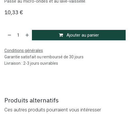
Passe au micro-ondes et au lave-vaisselle.
10,33
€
Ajouter au panier
Conditions générales
Garantie satisfait ou remboursé de 30 jours
Livraison : 2-3 jours ouvrables
Produits alternatifs
Ces autres produits pourraient vous intéresser