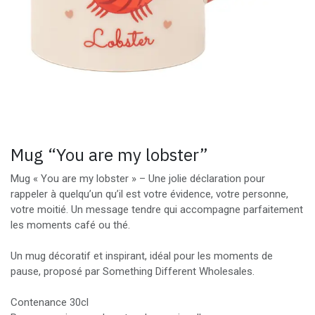
Mug “You are my lobster”
Mug « You are my lobster » – Une jolie déclaration pour
rappeler à quelqu’un qu’il est votre évidence, votre personne,
votre moitié. Un message tendre qui accompagne parfaitement
les moments café ou thé.
Un mug décoratif et inspirant, idéal pour les moments de
pause, proposé par Something Different Wholesales.
Contenance 30cl