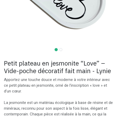
Petit plateau en jesmonite “Love” –
Vide-poche décoratif fait main - Lynie
Apportez une touche douce et moderne à votre intérieur avec
ce petit plateau en jesmonite, orné de l’inscription « love » et
d’un cœur.
La jesmonite est un matériau écologique à base de résine et de
minéraux, reconnu pour son aspect à la fois lisse, élégant et
contemporain. Chaque pièce est réalisée à la main, ce qui la