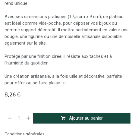
rend unique.
Avec ses dimensions pratiques (17,5 cm x 9 cm), ce plateau
est idéal comme vide-poche, pour déposer vos bijoux ou
comme support décoratif. Il mettra parfaitement en valeur une
bougie, une figurine ou une demoiselle artisanale disponible
également sur le site.
Protégé par une finition cirée, il résiste aux taches et à
l’humidité du quotidien.
Une création artisanale, à la fois utile et décorative, parfaite
pour offrir ou se faire plaisir. ✨
8,26
€
Ajouter au panier
Conditions générales