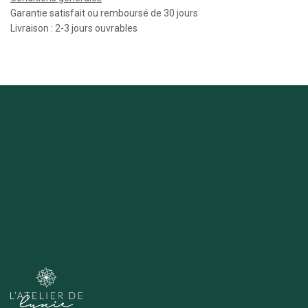
Garantie satisfait ou remboursé de 30 jours
Livraison : 2-3 jours ouvrables