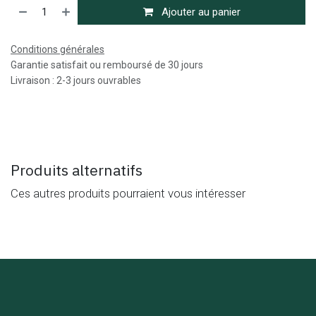
Ajouter au panier
Conditions générales
Garantie satisfait ou remboursé de 30 jours
Livraison : 2-3 jours ouvrables
Produits alternatifs
Ces autres produits pourraient vous intéresser