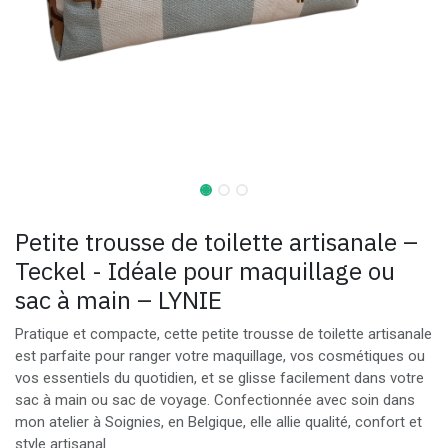
Petite trousse de toilette artisanale –
Teckel - Idéale pour maquillage ou
sac à main – LYNIE
Pratique et compacte, cette petite trousse de toilette artisanale
est parfaite pour ranger votre maquillage, vos cosmétiques ou
vos essentiels du quotidien, et se glisse facilement dans votre
sac à main ou sac de voyage. Confectionnée avec soin dans
mon atelier à Soignies, en Belgique, elle allie qualité, confort et
style artisanal.