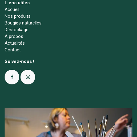
Liens utiles
Accueil
Nos produits
Bougies naturelles
Déstockage
A propos
Actualités
Contact
Suivez-nous !