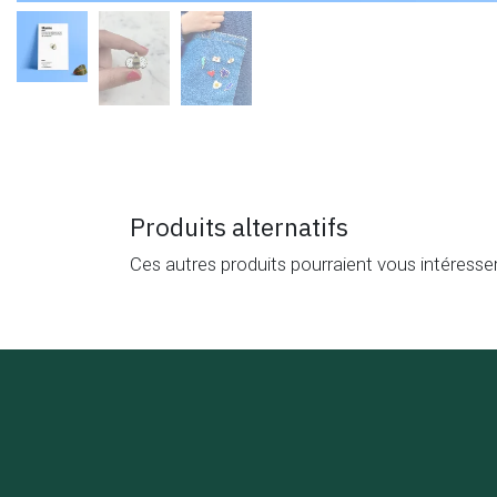
Produits alternatifs
Ces autres produits pourraient vous intéresse